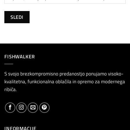
SLEDI
FISHWALKER
S svojo brezkompromisno predanostjo ponujamo visoko-
kvalitetna, funkcionalna oblačila in opremo za modernega
ribiča.
INFORMACIJE