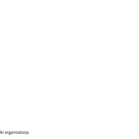
ki organizatorja.