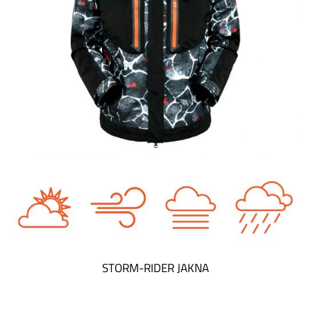
STORM-RIDER JAKNA