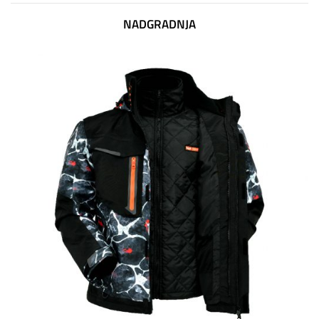
NADGRADNJA