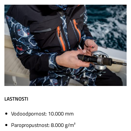
LASTNOSTI
Vodoodpornost: 10.000 mm
Paropropustnost: 8.000 g/m²