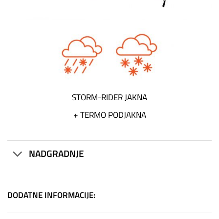
STORM-RIDER JAKNA
+
TERMO PODJAKNA
NADGRADNJE
DODATNE INFORMACIJE: