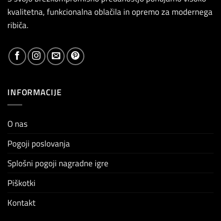
kvalitetna, funkcionalna oblačila in opremo za modernega
ribiča.
INFORMACIJE
O nas
Pogoji poslovanja
Splošni pogoji nagradne igre
Piškotki
Kontakt