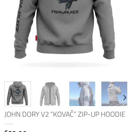
JOHN DORY V2 “KOVAČ” ZIP-UP HOODIE