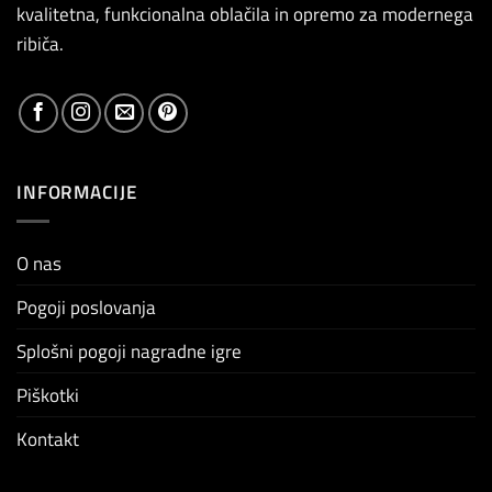
kvalitetna, funkcionalna oblačila in opremo za modernega
ribiča.
INFORMACIJE
O nas
Pogoji poslovanja
Splošni pogoji nagradne igre
Piškotki
Kontakt