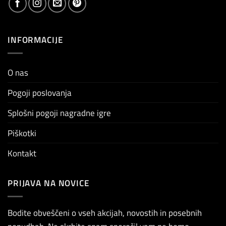
INFORMACIJE
O nas
Pogoji poslovanja
Splošni pogoji nagradne igre
Piškotki
Kontakt
PRIJAVA NA NOVICE
Bodite obveščeni o vseh akcijah, novostih in posebnih