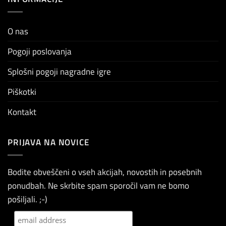
O nas
Pogoji poslovanja
Splošni pogoji nagradne igre
Piškotki
Kontakt
PRIJAVA NA NOVICE
Bodite obveščeni o vseh akcijah, novostih in posebnih
ponudbah. Ne skrbite spam sporočil vam ne bomo
pošiljali. ;-)