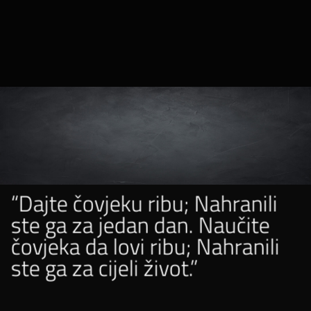
“Dajte čovjeku ribu; Nahranili
ste ga za jedan dan. Naučite
čovjeka da lovi ribu; Nahranili
ste ga za cijeli život.”